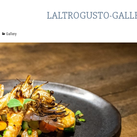
LALTROGUSTO-GALLE
Gallery