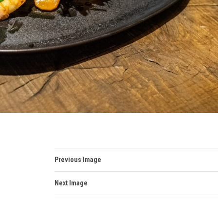
Previous Image
Next Image