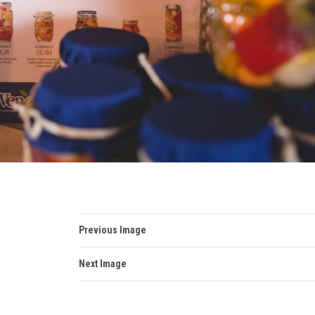
Previous Image
Next Image