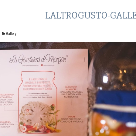
LALTROGUSTO-GALLE
Gallery