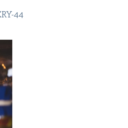
RY-44