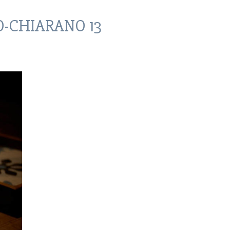
-CHIARANO 13