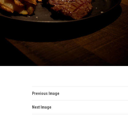
Previous Image
Next Image