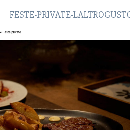
FESTE-PRIVATE-LALTROGUSTO
Feste private